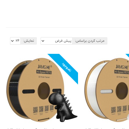
مرتب کردن براساس:
نمایش:
ناموجود