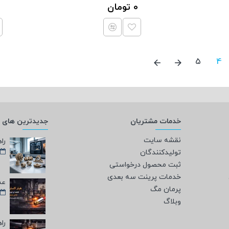
0 تومان
5
4
خدمات مشتریان
جدیدترین های و
نقشه سایت
تولیدکنندگان
ثبت محصول درخواستی
خدمات پرینت سه بعدی
پرمان مگ
وبلاگ