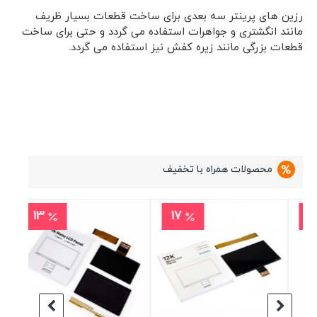
رزین های پرینتر سه بعدی برای ساخت قطعات بسیار ظریف
مانند انگشتری و جواهرات استفاده می گردد و حتی برای ساخت
قطعات بزرگی مانند زیره کفش نیز استفاده می گردد.
محصولات همراه با تخفیف
11
13