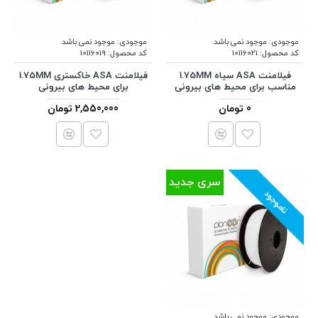
موجودی:
موجود نمی باشد
موجودی:
موجود نمی باشد
کد محصول:
10116021
کد محصول:
10116019
فیلامنت ASA سیاه 1.75MM
فیلامنت ASA خاکستری 1.75MM
مناسب برای محیط های بیرونی
برای محیط های بیرونی
0 تومان
2,550,000 تومان
سری جدید
ناموجود
موجودی:
موجود نمی باشد