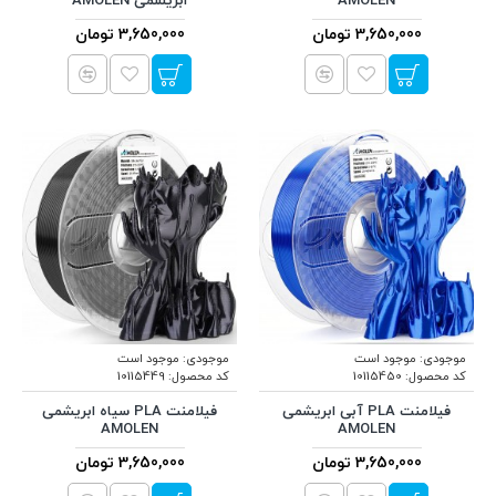
AMOLEN
ابریشمی AMOLEN
3,650,000 تومان
3,650,000 تومان
موجودی:
موجود است
موجودی:
موجود است
کد محصول:
10115450
کد محصول:
10115449
فیلامنت PLA آبی ابریشمی
فیلامنت PLA سیاه ابریشمی
AMOLEN
AMOLEN
3,650,000 تومان
3,650,000 تومان