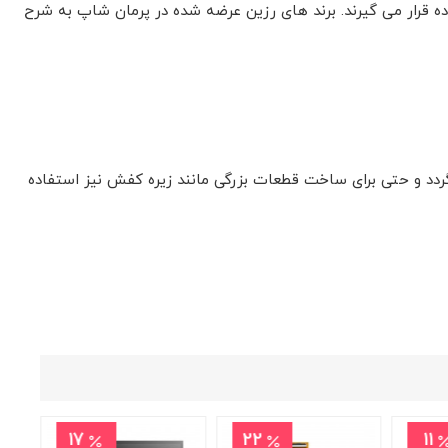
اده قرار می گیرند. برند های رزین عرضه شده در پرمان شاپ به شرح
دد و حتی برای ساخت قطعات بزرگی مانند زیره کفش نیز استفاده
17
22
11