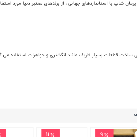
رمان شاپ با استانداردهای جهانی ، از برندهای معتبر دنیا مورد استف
ای ساخت قطعات بسیار ظریف مانند انگشتری و جواهرات استفاده می گر
ف
11
9