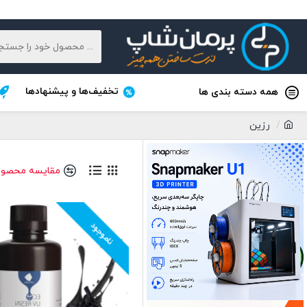
تخفیف‌ها و پیشنهادها
همه دسته بندی ها
رزین
مقایسه محصول
ناموجود