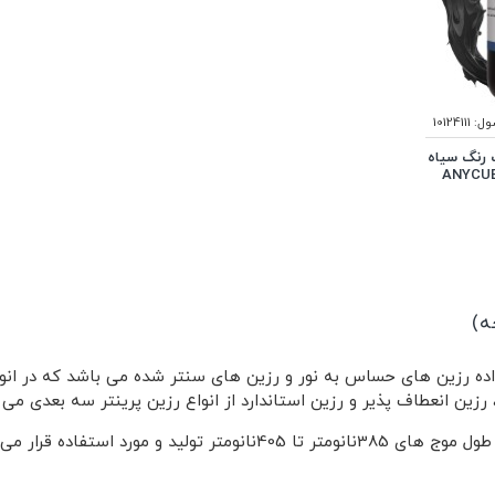
ول:
10124111
 رنگ سیاه
ANYCUB
اده رزین های حساس به نور و رزین های سنتر شده می باشد که در انوا
 رزین انعطاف پذیر و رزین استاندارد از انواع رزین پرینتر سه بعدی می 