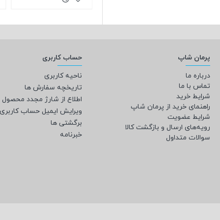
پرمان شاپ
حساب کاربری
درباره ما
ناحیه کاربری
تماس با ما
تاریخچه سفارش ها
شرایط خرید
اطلاع از شارژ مجدد محصول
راهنمای خرید از پرمان شاپ
ویرایش ایمیل حساب کاربری
شرایط عضویت
برگشتی ها
رویه‌های ارسال و بازگشت کالا
خبرنامه
سوالات متداول