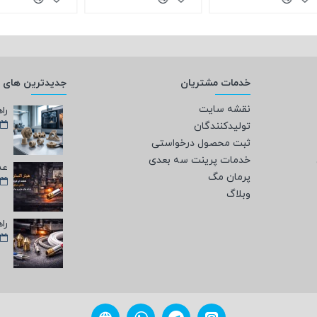
خدمات مشتریان
جدیدترین های و
نقشه سایت
تولیدکنندگان
ثبت محصول درخواستی
خدمات پرینت سه بعدی
پرمان مگ
وبلاگ