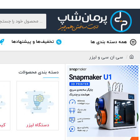
تخفیف‌ها و پیشنهادها
همه دسته بندی ها
سی ان سی و لیزر
دسته بندی محصولات
دستگاه لیزر
کی