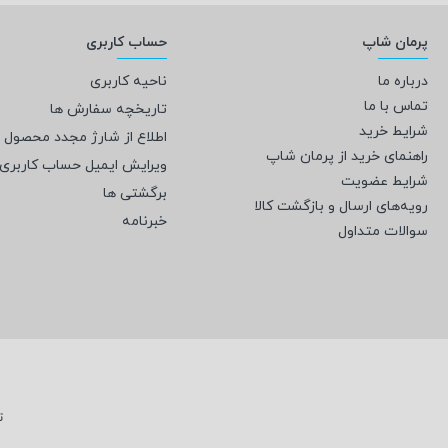
پرمان شاپ
حساب کاربری
درباره ما
ناحیه کاربری
تماس با ما
تاریخچه سفارش ها
شرایط خرید
اطلاع از شارژ مجدد محصول
راهنمای خرید از پرمان شاپ
ویرایش ایمیل حساب کاربری
شرایط عضویت
برگشتی ها
رویه‌های ارسال و بازگشت کالا
خبرنامه
سوالات متداول
ت