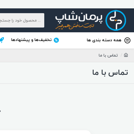
تخفیف‌ها و پیشنهادها
همه دسته بندی ها
تماس با ما
تماس با ما
ه