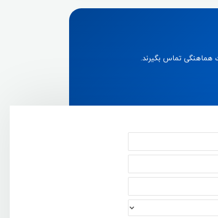
ت هماهنگی تماس بگیرند.