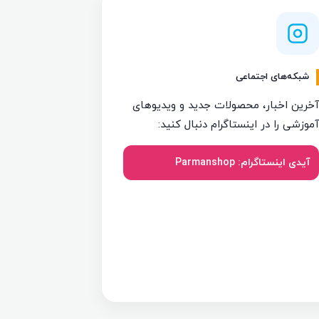
شبکه‌های اجتماعی
آخرین اخبار، محصولات جدید و ویدیوهای
آموزشی را در اینستاگرام دنبال کنید:
آیدی اینستاگرام: Parmanshop