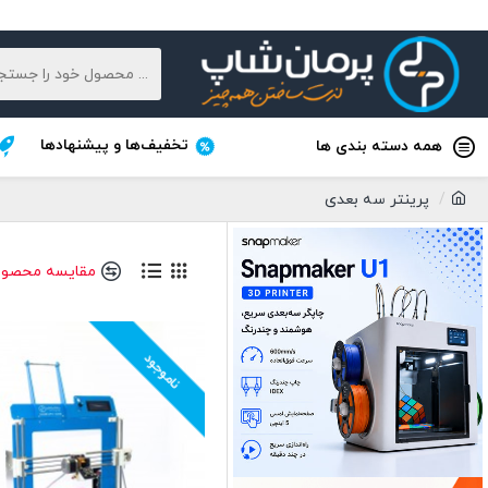
تخفیف‌ها و پیشنهادها
همه دسته بندی ها
پرینتر سه بعدی
مقایسه محصول
ناموجود