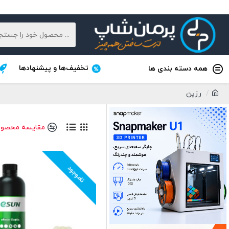
تخفیف‌ها و پیشنهادها
همه دسته بندی ها
رزین
مقایسه محصول
ناموجود