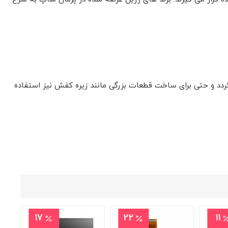
دد و حتی برای ساخت قطعات بزرگی مانند زیره کفش نیز استفاده
11
9