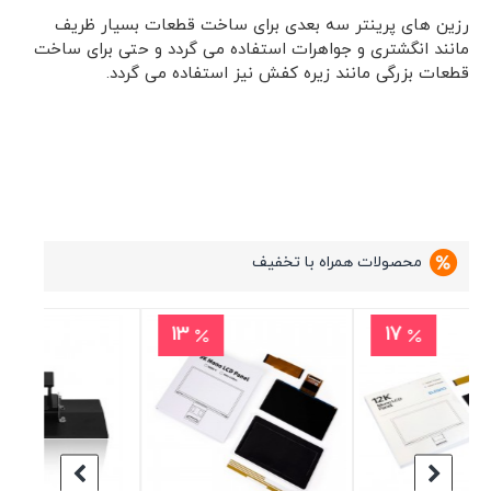
رزین های پرینتر سه بعدی برای ساخت قطعات بسیار ظریف
مانند انگشتری و جواهرات استفاده می گردد و حتی برای ساخت
قطعات بزرگی مانند زیره کفش نیز استفاده می گردد.
محصولات همراه با تخفیف
11
13