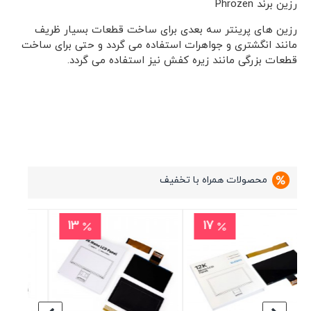
رزین برند Phrozen
رزین های پرینتر سه بعدی برای ساخت قطعات بسیار ظریف
مانند انگشتری و جواهرات استفاده می گردد و حتی برای ساخت
قطعات بزرگی مانند زیره کفش نیز استفاده می گردد.
محصولات همراه با تخفیف
11
13