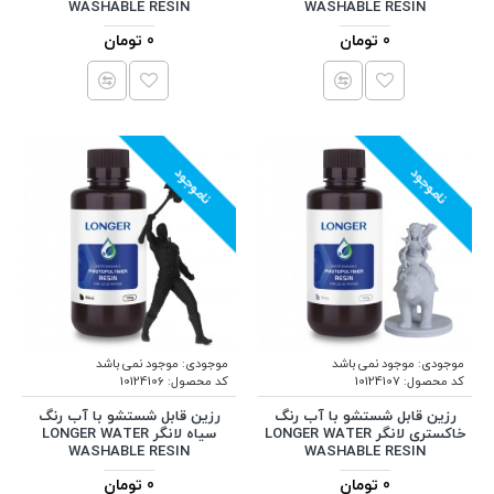
WASHABLE RESIN
WASHABLE RESIN
0 تومان
0 تومان
ناموجود
ناموجود
موجودی:
موجود نمی باشد
موجودی:
موجود نمی باشد
کد محصول:
10124107
کد محصول:
10124106
رزین قابل شستشو با آب رنگ
رزین قابل شستشو با آب رنگ
خاکستری لانگر LONGER WATER
سیاه لانگر LONGER WATER
WASHABLE RESIN
WASHABLE RESIN
0 تومان
0 تومان