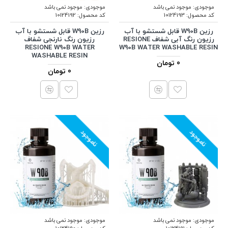
موجودی:
موجود نمی باشد
موجودی:
موجود نمی باشد
کد محصول:
10124193
کد محصول:
10124192
رزین W90B قابل شستشو با آب
رزین W90B قابل شستشو با آب
رزیون رنگ آبی شفاف RESIONE
رزیون رنگ نارنجی شفاف
RESIONE W90B WATER
W90B WATER WASHABLE RESIN
WASHABLE RESIN
0 تومان
0 تومان
ناموجود
ناموجود
موجودی:
موجود نمی باشد
موجودی:
موجود نمی باشد