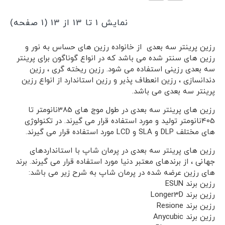
نمایش 1 تا 13 از 13 (1 صفحه)
رزین پرینتر سه بعدی از خانواده رزین های حساس به نور و
رزین های سنتر شده می باشد که در انواع گوناگون برای پرینتر
سه بعدی رزینی استفاده می شود. رزین ریخته گری ، رزین
دندانسازی ، رزین انعطاف پذیر و رزین استاندارد از انواع رزین
پرینتر سه بعدی می باشد.
رزین های پرینتر سه بعدی در طول موج های 385نانومتر تا
405نانومتر تولید و مورد استفاده قرار می گیرند. در تکنولوژی
های مختلف DLP و SLA و LCD مورد استفاده قرار می گیرند.
رزین های پرینتر سه بعدی در پرمان شاپ با استانداردهای
جهانی ، از برندهای معتبر دنیا مورد استفاده قرار می گیرند. برند
های رزین عرضه شده در پرمان شاپ به شرح زیر می باشد:
رزین برند ESUN
رزین برند Longer3D
رزین برند Resione
رزین برند Anycubic