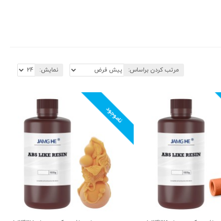
مرتب کردن براساس:
نمایش:
ناموجود