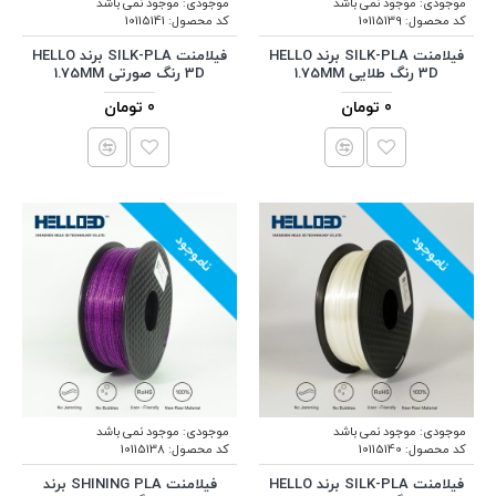
موجودی:
موجود نمی باشد
موجودی:
موجود نمی باشد
کد محصول:
10115139
کد محصول:
10115141
فیلامنت SILK-PLA برند HELLO
فیلامنت SILK-PLA برند HELLO
3D رنگ طلایی 1.75MM
3D رنگ صورتی 1.75MM
0 تومان
0 تومان
ناموجود
ناموجود
موجودی:
موجود نمی باشد
موجودی:
موجود نمی باشد
کد محصول:
10115140
کد محصول:
10115138
فیلامنت SILK-PLA برند HELLO
فیلامنت SHINING PLA برند