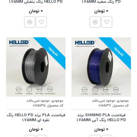
3D رنگ سفید 1.75MM
HELLO 3D رنگ بنفش 1.75MM
0 تومان
0 تومان
ناموجود
ناموجود
موجودی:
موجود نمی باشد
موجودی:
موجود نمی باشد
کد محصول:
10115137
کد محصول:
10115135
فیلامنت SHINING PLA برند
فیلامنت PLA برند HELLO 3D رنگ
HELLO 3D رنگ آبی 1.75MM
نقره ای 1.75MM
0 تومان
0 تومان