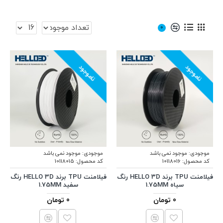
0
ناموجود
ناموجود
موجودی:
موجود نمی باشد
موجودی:
موجود نمی باشد
کد محصول:
10118016
کد محصول:
10118015
فیلامنت TPU برند HELLO 3D رنگ
فیلامنت TPU برند HELLO 3D رنگ
سیاه 1.75MM
سفید 1.75MM
0 تومان
0 تومان