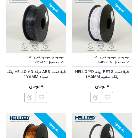
ناموجود
ناموجود
موجودی:
موجود نمی باشد
موجودی:
موجود نمی باشد
کد محصول:
10120025
کد محصول:
10116046
فیلامنت PETG برند HELLO 3D
فیلامنت ABS برند HELLO 3D رنگ
رنگ سفید 1.75MM
سیاه 1.75MM
0 تومان
0 تومان
ناموجود
ناموجود