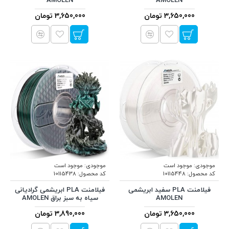
AMOLEN
AMOLEN
3,650,000 تومان
3,650,000 تومان
موجودی:
موجود است
موجودی:
موجود است
کد محصول:
10115448
کد محصول:
10115438
فیلامنت PLA سفید ابریشمی
فیلامنت PLA ابریشمی گرادیانی
AMOLEN
سیاه به سبز براق AMOLEN
3,650,000 تومان
3,890,000 تومان