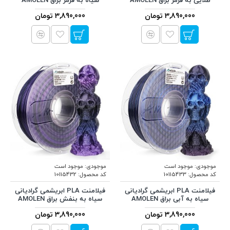
طلایی به قرمز براق AMOLEN
سیاه به قرمز براق AMOLEN
3,890,000 تومان
3,890,000 تومان
موجودی:
موجود است
موجودی:
موجود است
کد محصول:
10115433
کد محصول:
10115432
فیلامنت PLA ابریشمی گرادیانی
فیلامنت PLA ابریشمی گرادیانی
سیاه به آبی براق AMOLEN
سیاه به بنفش براق AMOLEN
3,890,000 تومان
3,890,000 تومان