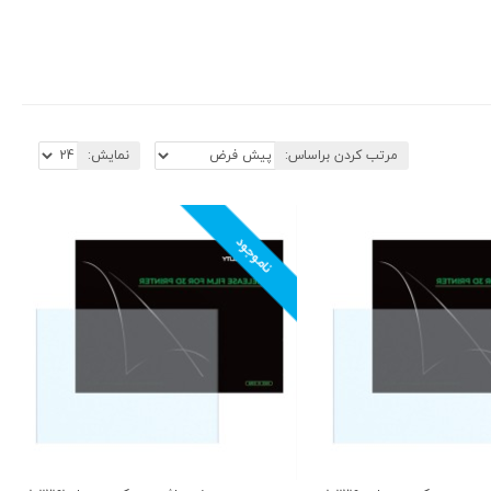
مرتب کردن براساس:
نمایش:
ناموجود