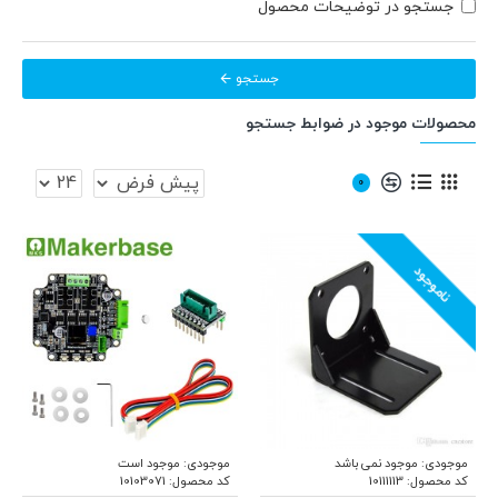
جستجو در توضیحات محصول
جستجو
محصولات موجود در ضوابط جستجو
0
ناموجود
موجودی:
موجود نمی باشد
موجودی:
موجود است
کد محصول:
10111113
کد محصول:
10103071