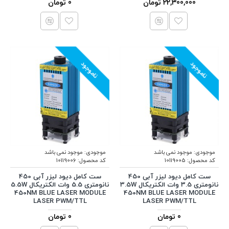
22,300,000 تومان
0 تومان
ناموجود
ناموجود
موجودی:
موجود نمی باشد
موجودی:
موجود نمی باشد
کد محصول:
10119005
کد محصول:
10119006
ست کامل دیود لیزر آبی 450
ست کامل دیود لیزر آبی 450
نانومتری 3.5 وات الکتریکال 3.5W
نانومتری 5.5 وات الکتریکال 5.5W
450NM BLUE LASER MODULE
450NM BLUE LASER MODULE
LASER PWM/TTL
LASER PWM/TTL
0 تومان
0 تومان