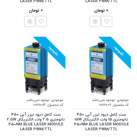
LASER PWM/TTL
LASER PWM/TTL
0 تومان
0 تومان
ناموجود
ناموجود
موجودی:
موجود نمی باشد
موجودی:
موجود نمی باشد
کد محصول:
10119009
کد محصول:
10119004
ست کامل دیود لیزر آبی 450
ست کامل دیود لیزر آبی 450
نانومتری 15 وات الکتریکال 15W
نانومتری 2.5 وات الکتریکال 2.5W
450NM BLUE LASER MODULE
450NM BLUE LASER MODULE
LASER PWM/TTL
LASER PWM/TTL