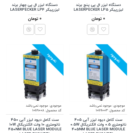
دستگاه لیزر ال پی پنج برند
دستگاه لیزر ال پی چهار برند
لیزرپیکر LASERPECKER LP5
لیزرپیکر LASERPECKER LP4
0 تومان
0 تومان
ناموجود
ناموجود
موجودی:
موجود نمی باشد
موجودی:
موجود نمی باشد
کد محصول:
10119003
کد محصول:
10119008
ست کامل دیود لیزر آبی 405
ست کامل دیود لیزر آبی 450
نانومتری 0.5 وات الکتریکال 0.5W
نانومتری 10 وات الکتریکال 10W
450NM BLUE LASER MODULE
405NM BLUE LASER MODULE