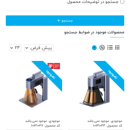
جستجو در توضیحات محصول
جستجو
محصولات موجود در ضوابط جستجو
0
ناموجود
ناموجود
موجودی:
موجود نمی باشد
موجودی:
موجود نمی باشد
کد محصول:
10131044
کد محصول:
10131037