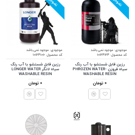
ناموجود
ناموجود
موجودی:
موجود نمی باشد
موجودی:
موجود نمی باشد
کد محصول:
10124124
کد محصول:
10124106
رزین قابل شستشو با آب رنگ
رزین قابل شستشو با آب رنگ
سیاه فروزن PHROZEN WATER-
سیاه لانگر LONGER WATER
WASHABLE RESIN
WASHABLE RESIN
0 تومان
0 تومان