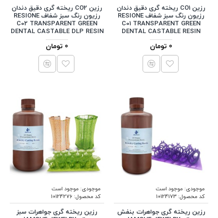
رزین CO1 ریخته گری دقیق دندان
رزین CO2 ریخته گری دقیق دندان
رزیون رنگ سبز شفاف RESIONE
رزیون رنگ سبز شفاف RESIONE
C02 TRANSPARENT GREEN
C01 TRANSPARENT GREEN
DENTAL CASTABLE DLP RESIN
DENTAL CASTABLE RESIN
0 تومان
0 تومان
موجودی:
موجود است
موجودی:
موجود است
کد محصول:
10124173
کد محصول:
10124276
رزین ریخته گری جواهرات بنفش
رزین ریخته گری جواهرات سبز