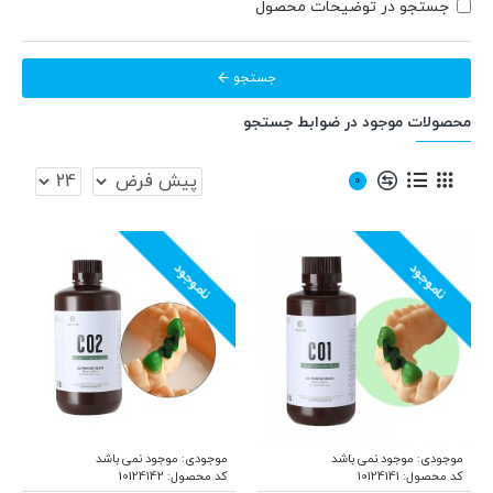
جستجو در توضیحات محصول
جستجو
محصولات موجود در ضوابط جستجو
0
ناموجود
ناموجود
موجودی:
موجود نمی باشد
موجودی:
موجود نمی باشد
کد محصول:
10124141
کد محصول:
10124142