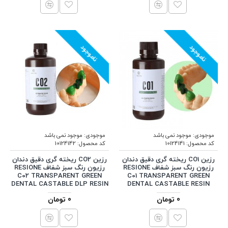
ناموجود
ناموجود
موجودی:
موجود نمی باشد
موجودی:
موجود نمی باشد
کد محصول:
10124141
کد محصول:
10124142
رزین CO1 ریخته گری دقیق دندان
رزین CO2 ریخته گری دقیق دندان
رزیون رنگ سبز شفاف RESIONE
رزیون رنگ سبز شفاف RESIONE
C02 TRANSPARENT GREEN
C01 TRANSPARENT GREEN
DENTAL CASTABLE DLP RESIN
DENTAL CASTABLE RESIN
0 تومان
0 تومان