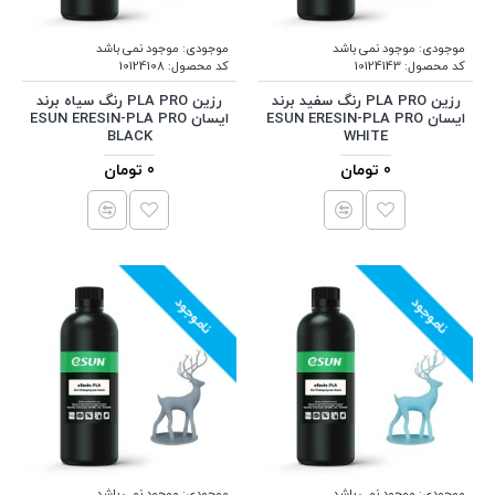
موجودی:
موجود نمی باشد
موجودی:
موجود نمی باشد
کد محصول:
10124143
کد محصول:
10124108
رزین PLA PRO رنگ سفید برند
رزین PLA PRO رنگ سیاه برند
ایسان ESUN ERESIN-PLA PRO
ایسان ESUN ERESIN-PLA PRO
BLACK
WHITE
0 تومان
0 تومان
ناموجود
ناموجود
موجودی:
موجود نمی باشد
موجودی:
موجود نمی باشد