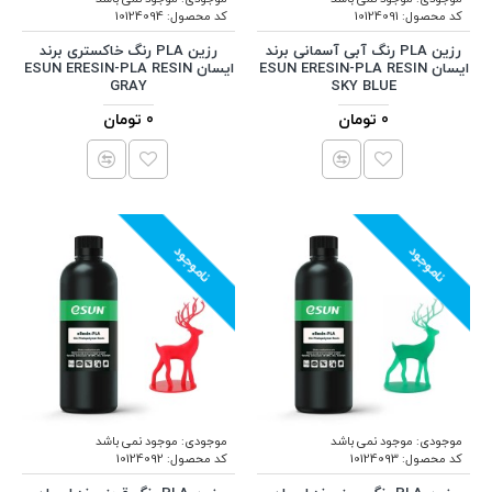
کد محصول:
10124091
کد محصول:
10124094
رزین PLA رنگ آبی آسمانی برند
رزین PLA رنگ خاکستری برند
ایسان ESUN ERESIN-PLA RESIN
ایسان ESUN ERESIN-PLA RESIN
GRAY
SKY BLUE
0 تومان
0 تومان
ناموجود
ناموجود
موجودی:
موجود نمی باشد
موجودی:
موجود نمی باشد
کد محصول:
10124093
کد محصول:
10124092