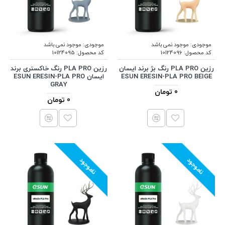
موجودی:
موجود نمی باشد
موجودی:
موجود نمی باشد
کد محصول:
10124096
کد محصول:
10124095
رزین PLA PRO رنگ بژ برند ایسان
رزین PLA PRO رنگ خاکستری برند
ESUN ERESIN-PLA PRO BEIGE
ایسان ESUN ERESIN-PLA PRO
GRAY
0 تومان
0 تومان
ناموجود
ناموجود