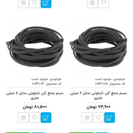
موجودی:
موجود است
موجودی:
موجود است
کد محصول:
10114065
کد محصول:
10114004
سیم جمع کن نایلونی سایز 6 میلی
سیم جمع کن نایلونی سایز 8 میلی
متری
متری
73,900 تومان
80,500 تومان