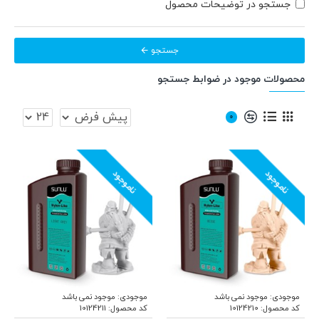
جستجو در توضیحات محصول
جستجو
محصولات موجود در ضوابط جستجو
0
ناموجود
ناموجود
موجودی:
موجود نمی باشد
موجودی:
موجود نمی باشد
کد محصول:
10124210
کد محصول:
10124211