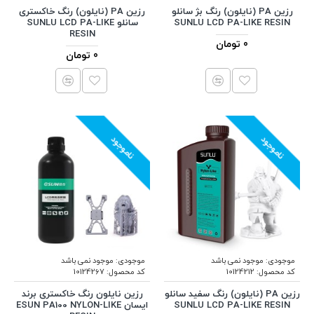
رزین PA (نایلون) رنگ بژ سانلو
رزین PA (نایلون) رنگ خاکستری
SUNLU LCD PA-LIKE RESIN
سانلو SUNLU LCD PA-LIKE
RESIN
0 تومان
0 تومان
ناموجود
ناموجود
موجودی:
موجود نمی باشد
موجودی:
موجود نمی باشد
کد محصول:
10124212
کد محصول:
10124267
رزین PA (نایلون) رنگ سفید سانلو
رزین نایلون رنگ خاکستری برند
SUNLU LCD PA-LIKE RESIN
ایسان ESUN PA100 NYLON-LIKE