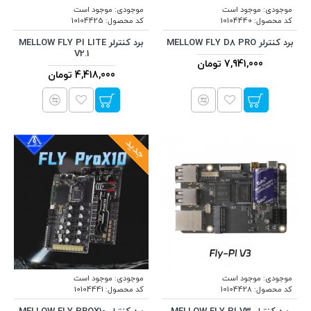
موجودی:
موجود است
موجودی:
موجود است
کد محصول:
10104440
کد محصول:
10104425
برد کنترلر MELLOW FLY D8 PRO
برد کنترلر MELLOW FLY PI LITE
V2.1
7,941,000 تومان
4,418,000 تومان
جدید
موجودی:
موجود است
موجودی:
موجود است
کد محصول:
10104428
کد محصول:
10104441