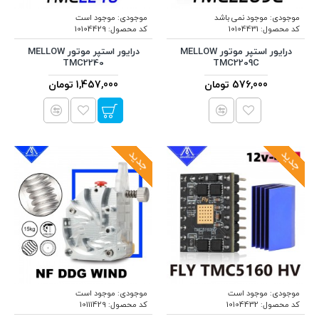
موجودی:
موجود نمی باشد
موجودی:
موجود است
کد محصول:
10104431
کد محصول:
10104429
درایور استپر موتور MELLOW
درایور استپر موتور MELLOW
TMC2240
TMC2209C
576,000 تومان
1,457,000 تومان
جدید
جدید
موجودی:
موجود است
موجودی:
موجود است
کد محصول:
10104432
کد محصول:
10111429