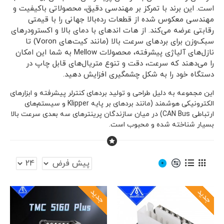
است. این برند با تمرکز بر مهندسی دقیق، محصولاتی باکیفیت و
مهندسی معکوس شده از قطعات رده‌بالا جهانی را با قیمتی
رقابتی عرضه می‌کند. از هات اندهای با دمای بالا و اکسترودرهای
سبک‌وزن برای بردهای سرعت بالا (مانند کیت‌های Voron) تا
نازل‌های آلیاژی پیشرفته، محصولات Mellow به شما این امکان
را می‌دهند که سرعت، دقت و تنوع متریال‌های قابل چاپ در
دستگاه خود را به شکل چشمگیری افزایش دهید.
این مجموعه به دلیل طراحی و تولید بردهای کنترلر پیشرفته و ابزارهای
الکترونیکی هوشمند (مانند بردهای بر پایه Klipper و سیستم‌های
ارتباطی CAN Bus) در میان سازندگان پرینترهای سه بعدی سرعت بالا
بسیار شناخته شده و محبوب است.
0
جدید
جدید