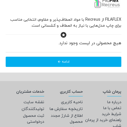
FILAFLEX از Recreus با مواد انعطاف‌پذیر و مقاوم، انتخابی مناسب
برای چاپ مدل‌هایی با نیاز به انعطاف و کشسانی است.
هیچ محصولی در لیست وجود ندارد.
ادامه
پرمان شاپ
حساب کاربری
خدمات مشتریان
درباره ما
ناحیه کاربری
نقشه سایت
تماس با ما
تاریخچه سفارش ها
تولیدکنندگان
شرایط خرید
اطلاع از شارژ مجدد
ثبت محصول
راهنمای خرید از پرمان
محصول
درخواستی
شاپ