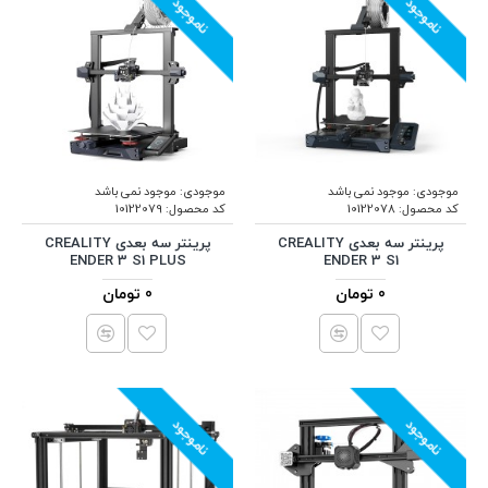
ناموجود
ناموجود
موجودی:
موجود نمی باشد
موجودی:
موجود نمی باشد
کد محصول:
10122078
کد محصول:
10122079
پرینتر سه بعدی CREALITY
پرینتر سه بعدی CREALITY
ENDER 3 S1 PLUS
ENDER 3 S1
0 تومان
0 تومان
ناموجود
ناموجود