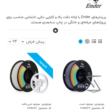
پرینترهای Ender با ارائه دقت بالا و کارایی عالی، انتخابی مناسب برای
پروژه‌های حرفه‌ای و خانگی در چاپ سه‌بعدی هستند.
0
ناموجود
موجودی:
موجود است
موجودی:
موجود نمی باشد
کد محصول:
10115189
کد محصول:
10115187