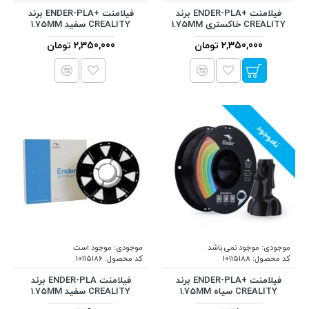
فیلامنت +ENDER-PLA برند
فیلامنت +ENDER-PLA برند
CREALITY خاکستری 1.75MM
CREALITY سفید 1.75MM
2,350,000 تومان
2,350,000 تومان
ناموجود
موجودی:
موجود نمی باشد
موجودی:
موجود است
کد محصول:
10115188
کد محصول:
10115186
فیلامنت +ENDER-PLA برند
فیلامنت ENDER-PLA برند
CREALITY سیاه 1.75MM
CREALITY سفید 1.75MM