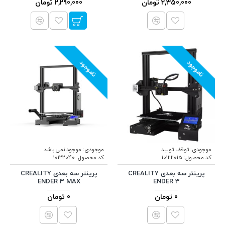
2,350,000 تومان
2,290,000 تومان
ناموجود
ناموجود
موجودی:
توقف تولید
موجودی:
موجود نمی باشد
کد محصول:
10122015
کد محصول:
10122040
پرینتر سه بعدی CREALITY
پرینتر سه بعدی CREALITY
ENDER 3 MAX
ENDER 3
0 تومان
0 تومان