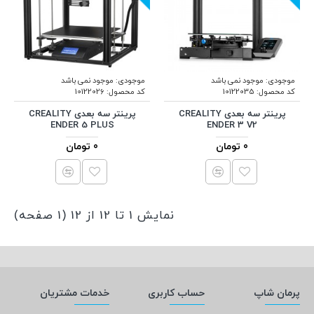
موجودی:
موجود نمی باشد
موجودی:
موجود نمی باشد
کد محصول:
10122035
کد محصول:
10122026
پرینتر سه بعدی CREALITY
پرینتر سه بعدی CREALITY
ENDER 5 PLUS
ENDER 3 V2
0 تومان
0 تومان
نمایش 1 تا 12 از 12 (1 صفحه)
پرمان شاپ
حساب کاربری
خدمات مشتریان