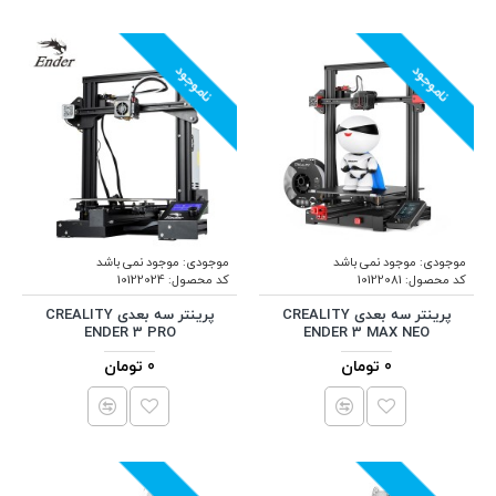
ناموجود
ناموجود
موجودی:
موجود نمی باشد
موجودی:
موجود نمی باشد
کد محصول:
10122081
کد محصول:
10122024
پرینتر سه بعدی CREALITY
پرینتر سه بعدی CREALITY
ENDER 3 PRO
ENDER 3 MAX NEO
0 تومان
0 تومان