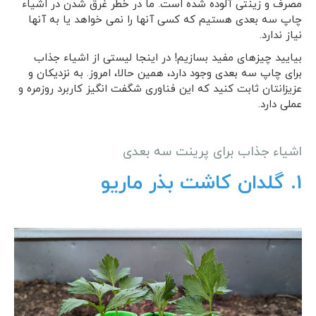
مصرف و زینتی آلوده شده است. ما در خطر غرق شدن در اشیاء
چاپ سه بعدی هستیم که کسی آنها را نمی خواهد یا به آنها
نیاز ندارد.
بیایید چیزهای مفید بسازیم! در اینجا لیستی از اشیاء جذاب
برای چاپ سه بعدی وجود دارد، همین حالا، امروز. به نزدیکان و
عزیزانتان ثابت کنید که این فناوری شگفت انگیز کاربرد روزمره و
عملی دارد.
اشیاء جذاب برای پرینت سه بعدی
1. گلدان کاشت بذر ماریو