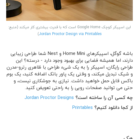
این اسپیکر کوچک Google Home است که با قدرت بیشتری کار میکند (منبع:
)
Jordan Proctor Design via Printables
باشه گوگل، اسپیکرهای Home Mini و Nest شما طراحی زیبایی
دارند، اما همیشه فضایی برای بهبود وجود دارد - درسته؟ این
طراحی رایگان، اسپیکر را به یک شیء طراحی با ظاهری رترو-مدرن
و شیک تبدیل میکند، و وقتی یک پاور بانک اضافه کنید، یک بوم
باکس قابل حمل خواهید داشت. نیازی به جوشکاری نیست، و
حتی می توانید صفحات رویی را به راحتی تعویض کنید.
چه کسی آن را ساخته است؟
Jordan Proctor Designs
از کجا دانلود کنیم؟
Printables
هک