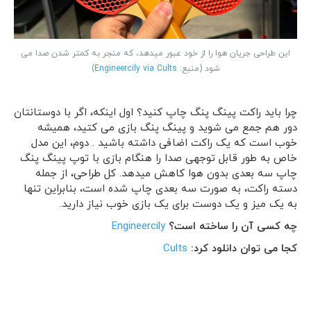
این طراحی جریان هوا را از خود عبور میدهد، که منجر به کمتر شدن صدا می
شود (منبع:
Engineercily via Cults
)
چرا باید راکت پینگ پنگ چاپ کنید؟ اول اینکه، اگر با دوستانتان
دور هم جمع می شوید و پینگ پنگ بازی می کتید، همیشه
خوب است که یک راکت اضافی داشته باشید . دوم، این مدل
خاص به طور قابل توجهی صدا را هنگام بازی با توپ پینگ پنگ
چاپ سه بعدی بدون هوا کاهش میدهد. کل طراحی، از جمله
دسته راکت، به صورت سه بعدی چاپ شده است، بنابراین تنها
به یک میز و یک دوست برای یک بازی خوب نیاز دارید.
چه کسی آن را ساخته است؟
Engineercily
کجا می توان دانلود کرد:
Cults