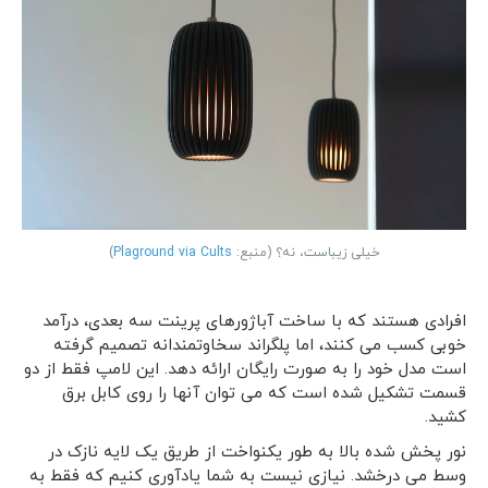
خیلی زیباست، نه؟ (منبع:
Plaground via Cults
)
افرادی هستند که با ساخت آباژورهای پرینت سه بعدی، درآمد
خوبی کسب می کنند، اما پلگراند سخاوتمندانه تصمیم گرفته
است مدل خود را به صورت رایگان ارائه دهد. این لامپ فقط از دو
قسمت تشکیل شده است که می توان آنها را روی کابل برق
کشید.
نور پخش شده بالا به طور یکنواخت از طریق یک لایه نازک در
وسط می درخشد. نیازی نیست به شما یادآوری کنیم که فقط به