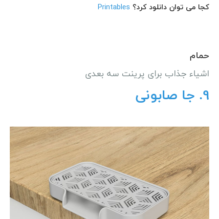
کجا می توان دانلود کرد؟
Printables
حمام
اشیاء جذاب برای پرینت سه بعدی
9.
جا صابونی