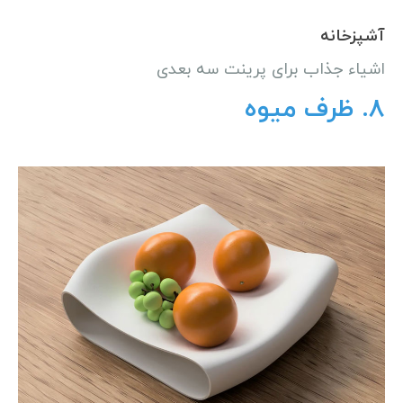
آشپزخانه
اشیاء جذاب برای پرینت سه بعدی
8.
ظرف میوه