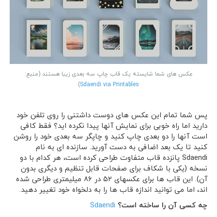
عکس های شما شایسته یک قاب چاپ سه بعدی زیبا هستند (منبع:
)
Sdaendi via Printables
پس شما تمام این عکس های دوست داشتنی را روی تلفن خود
دارید اما راه خوبی برای نمایش آنها پیدا نکرده اید؟ فقط کافی
است آنها را دو بعدی چاپ کنید و چاپگر سه بعدی خود را روشن
کنید تا یک بعد اضافی به دست آورید. سازنده ای به نام
Sdaendi پانزده قاب متفاوت طراحی کرده است، هر کدام با دو
نسخه (یکی با شکاف برای صفحات قابل تنظیم و دیگری بدون
آن). این قاب ها برای عکسهای ۵۲ در ۸۶ میلیمتری طراحی شده
اند، اما می توانید اندازه قاب ها را به دلخواه خود تغییر دهید.
چه کسی آن را ساخته است؟
Sdaendi