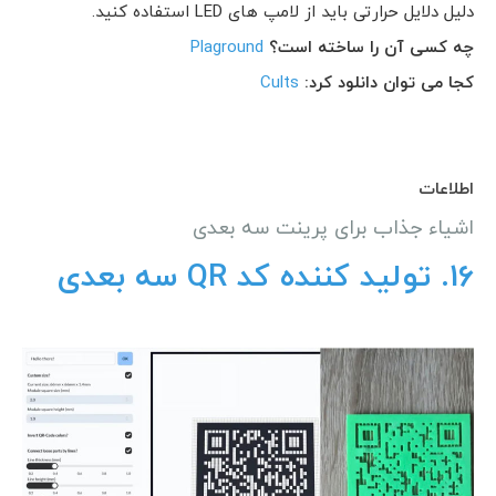
دلیل دلایل حرارتی باید از لامپ های LED استفاده کنید.
چه کسی آن را ساخته است؟
Plaground
کجا می توان دانلود کرد:
Cults
اطلاعات
اشیاء جذاب برای پرینت سه بعدی
16.
تولید کننده کد QR سه بعدی