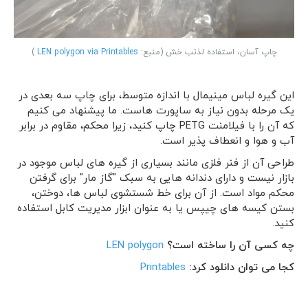
چاپ آسان، استفاده لذتب خش (منبع:
LEN polygon via Printables
)
این گیره لباس مینیمال با اندازه متوسط، برای چاپ سه بعدی در
یک مرحله بدون نیاز به ساپورت هاست. ما پیشنهاد می کنیم
که آن را با فیلامنت PETG چاپ کنید، زیرا محکم، مقاوم در برابر
آب و هوا و انعطاف پذیر است.
طراحی آن از فنر فلزی مانند بسیاری از گیره های لباس موجود در
بازار نیست و دارای دندانه هایی به سبک "گاز مار" برای گرفتن
محکم مواد است. از آن برای خط شستشوی لباس ها، دوختن،
بستن کیسه های چیپس یا به عنوان ابزار مدیریت کابل استفاده
کنید.
چه کسی آن را ساخته است؟
LEN polygon
کجا می توان دانلود کرد:
Printables