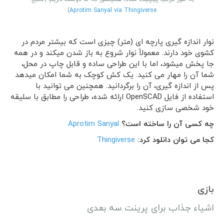
)
Aprotim Sanyal via Thingiverse
نوار اندازه گیری پارچه ای (متر) چیزی است که بیشتر مردم در
کشوی خود دارند. معمولاً نوار شروع به باز شدن میکند و در همه
جا پخش میشود، اما با این طراحی ساده و قابل چاپ در محل،
شما آن را مهار می کنید. یک کش کوچک به شما امکان میدهد
پس از اندازه گیری، آن را برگردانید. همچنین می توانید با
استفاده از فایل OpenSCAD ارائه شده، طراحی را مطابق با سلیقه
خود شخصی سازی کنید.
چه کسی آن را ساخته است؟
Aprotim Sanyal
کجا می توان دانلود کرد:
Thingiverse
بازی
اشیاء جذاب برای پرینت سه بعدی