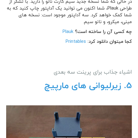
در حالی که شما نسخه جدید سیم کارت نانو را دارید. با تشکر از
طراحی Plauk، شما اکنون می توانید یک آداپتور چاپ کنید که به
شما کمک خواهد کرد. سه آداپتور موجود است: نسخه های
مینی، میکرو، و نانو سیم.
چه کسی آن را ساخته است؟
Plauk
کجا میتوان دانلود کرد:
Printables
اشیاء جذاب برای پرینت سه بعدی
5.
زیرلیوانی های مارپیچ