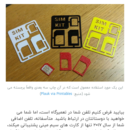
این یک مورد استفاده معمول است که در آن چاپ سه بعدی واقعاً برجسته می
شود (منبع:
Plauk via Printables
)
بیایید فرض کنیم تلفن شما در تعمیرگاه است، اما شما می
خواهید با دوستانتان در ارتباط باشید. متأسفانه، تلفن اضافی
شما از سال ۲۰۱۷ تنها از کارت های سیم مینی پشتیبانی میکند،