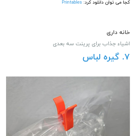
کجا می توان دانلود کرد:
Printables
خانه داری
اشیاء جذاب برای پرینت سه بعدی
7.
گیره لباس