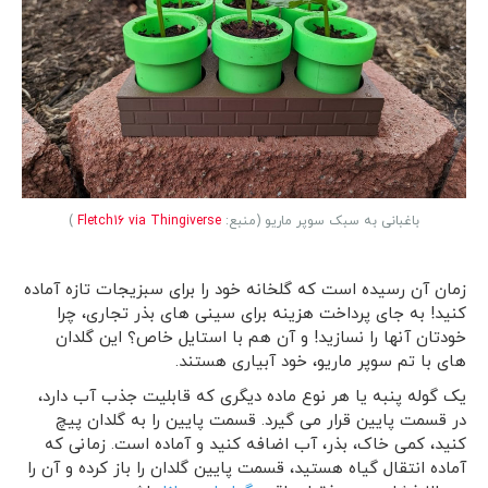
باغبانی به سبک سوپر ماریو (منبع:
Fletch16 via Thingiverse
)
زمان آن رسیده است که گلخانه خود را برای سبزیجات تازه آماده
کنید! به جای پرداخت هزینه برای سینی های بذر تجاری، چرا
خودتان آنها را نسازید! و آن هم با استایل خاص؟ این گلدان
های با تم سوپر ماریو، خود آبیاری هستند.
یک گوله پنبه یا هر نوع ماده دیگری که قابلیت جذب آب دارد،
در قسمت پایین قرار می گیرد. قسمت پایین را به گلدان پیچ
کنید، کمی خاک، بذر، آب اضافه کنید و آماده است. زمانی که
آماده انتقال گیاه هستید، قسمت پایین گلدان را باز کرده و آن را