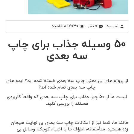
نفیسه
0 نظر
17030 مشاهده
50 وسیله جذاب برای چاپ
سه بعدی
از پروژه های بی معنی چاپ سه بعدی خسته شده اید؟ ایده های
چاپ سه بعدی تمام شده اند؟
لیست ما از ۵۰ چیز جذاب برای چاپ سه بعدی که واقعاً کاربردی
هستند را بررسی کنید.
مانند ما، شما نیز از امکانات چاپ سه بعدی بی نهایت هیجان
زده هستید. متأسفانه، اطراف ما با اشیاء کوچک، وسایل بی