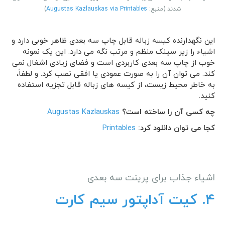
شدند (منبع:
Augustas Kazlauskas via Printables
)
این نگهدارنده کیسه زباله قابل چاپ سه بعدی ظاهر خوبی دارد و
اشیاء را زیر سینک منظم و مرتب نگه می دارد. این یک نمونه
خوب از چاپ سه بعدی کاربردی است و فضای زیادی اشغال نمی
کند. می توان آن را به صورت عمودی یا افقی نصب کرد. و لطفاً،
به خاطر محیط زیست، از کیسه های زباله قابل تجزیه استفاده
کنید.
چه کسی آن را ساخته است؟
Augustas Kazlauskas
کجا می توان دانلود کرد:
Printables
اشیاء جذاب برای پرینت سه بعدی
4. کیت آداپتور سیم کارت