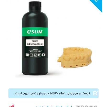
قیمت و موجودی تمام کالاها در پرمان شاپ بروز است.