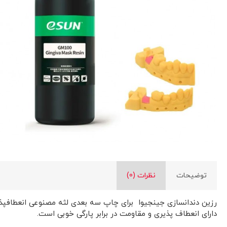
توضیحات
نظرات (0)
دارای انعطاف پذیری و مقاومت در برابر پارگی خوبی است.