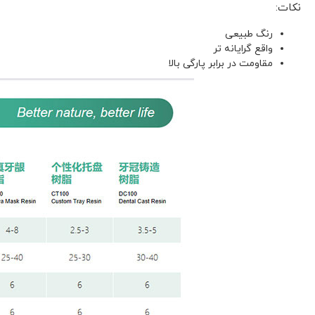
نکات:
رنگ طبیعی
واقع گرایانه تر
مقاومت در برابر پارگی بالا