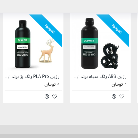
ناموجود
ناموجود
رزین ABS رنگ سفید برند ایسان Esun A200 ABS Pro
رزین ABS رنگ سیاه برند ایسان Esun A200 ABS Pro
0 تومان
0 تومان