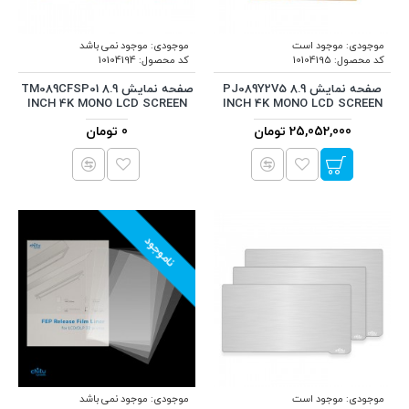
موجودی:
موجود است
موجودی:
موجود نمی باشد
کد محصول:
10104195
کد محصول:
10104194
صفحه نمایش PJ089Y2V5 8.9
صفحه نمایش TM089CFSP01 8.9
INCH 4K MONO LCD SCREEN
INCH 4K MONO LCD SCREEN
25,052,000 تومان
0 تومان
ناموجود
موجودی:
موجود است
موجودی:
موجود نمی باشد