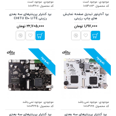
موجودی:
موجود است
موجودی:
موجود است
کد محصول:
10114063
کد محصول:
10104201
برد آداپتور تبدیل صفحه نمایش
برد کنترلر پرینترهای سه بعدی
های چاپ رزینی
رزینی CHITU E10 LITE
1,197,000 تومان
22,705,000 تومان
ناموجود
ناموجود
موجودی:
موجود نمی باشد
موجودی:
موجود نمی باشد
کد محصول:
10104199
کد محصول:
10104225
برد کنترلر پرینترهای سه بعدی
برد کنترلر پرینترهای سه بعدی