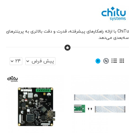
ChiTu با ارائه راهکارهای پیشرفته، قدرت و دقت بالاتری به پرینترهای
سه‌بعدی می‌دهد.
0