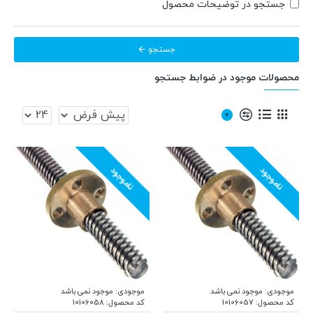
جستجو در توضیحات محصول
جستجو
محصولات موجود در ضوابط جستجو
0
ناموجود
ناموجود
موجودی:
موجود نمی باشد
موجودی:
موجود نمی باشد
کد محصول:
10106057
کد محصول:
10106058