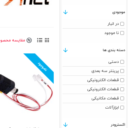
موجودی
در انبار
نا موجود
مقایسه محصول
دسته بندی ها
دستی
ناموجود
پرینتر سه بعدی
قطعات الکترونیکی
قطعات الکترونیکی
قطعات مکانیکی
ابزارآلات
اکسترودر