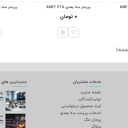
پرینتر سه بعدی ANET ET5
پرینتر سه بعدی PRO
0 تومان
خدمات مشتریان
جدیدترین های و
نقشه سایت
تولیدکنندگان
ثبت محصول درخواستی
خدمات پرینت سه بعدی
پرمان مگ
وبلاگ