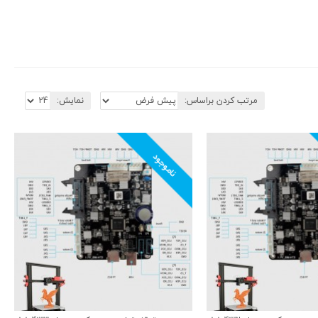
مرتب کردن براساس:
نمایش:
ناموجود