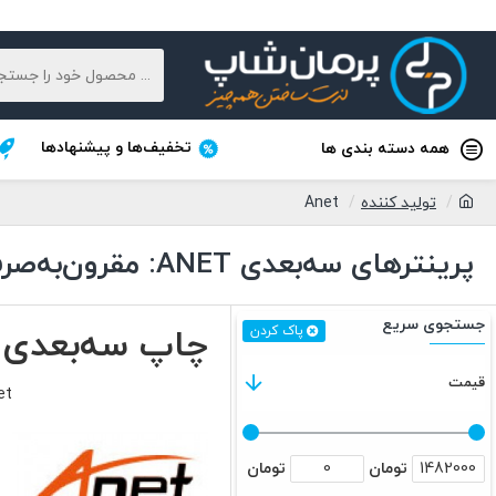
تخفیف‌ها و پیشنهادها
همه دسته بندی ها
تولید کننده
Anet
پرینترهای سه‌بعدی ANET: مقرون‌به‌صرفه و با کیفیت
جستجوی سریع
چاپ سه‌بعدی اق
پاک کردن
قیمت
Anet با تولید پرینترهای سه‌بعدی اقتصادی و با
تومان
تومان