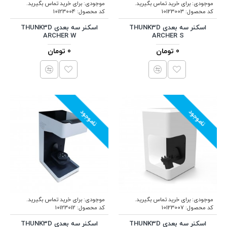
موجودی:
برای خرید تماس بگیرید.
موجودی:
برای خرید تماس بگیرید.
کد محصول:
10123003
کد محصول:
10123004
اسکنر سه بعدی THUNK3D
اسکنر سه بعدی THUNK3D
ARCHER W
ARCHER S
0 تومان
0 تومان
ناموجود
ناموجود
موجودی:
برای خرید تماس بگیرید.
موجودی:
برای خرید تماس بگیرید.
کد محصول:
10123007
کد محصول:
10123012
اسکنر سه بعدی THUNK3D
اسکنر سه بعدی THUNK3D