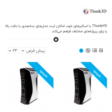
Thunk3D با اسکنرهای خود، امکان ثبت مدل‌های سه‌بعدی با دقت بالا
را برای پروژه‌های مختلف فراهم می‌کند.
0
ناموجود
ناموجود