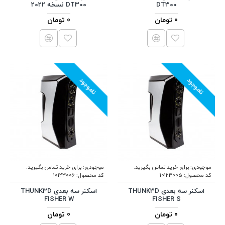
DT300
DT300 نسخه 2022
0 تومان
0 تومان
ناموجود
ناموجود
موجودی:
برای خرید تماس بگیرید.
موجودی:
برای خرید تماس بگیرید.
کد محصول:
10123005
کد محصول:
10123006
اسکنر سه بعدی THUNK3D
اسکنر سه بعدی THUNK3D
FISHER W
FISHER S
0 تومان
0 تومان