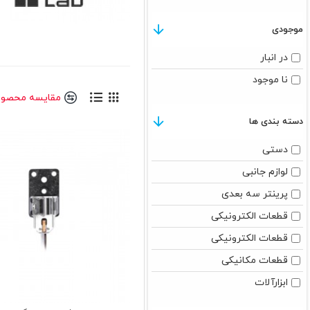
موجودی
در انبار
نا موجود
مقایسه محصول
دسته بندی ها
دستی
لوازم جانبی
پرینتر سه بعدی
قطعات الکترونیکی
قطعات الکترونیکی
قطعات مکانیکی
ابزارآلات