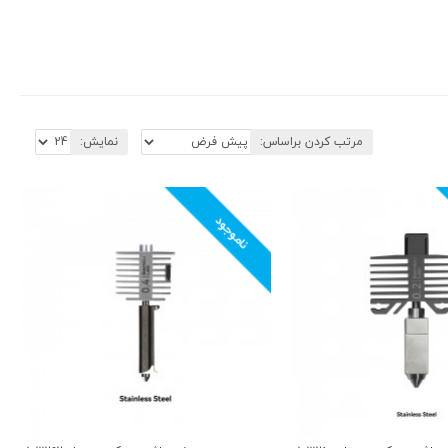
مرتب کردن براساس:
نمایش:
ناموجود