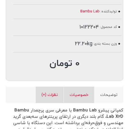
Bambu Lab
تولیدکننده:
10122204
کد محصول:
22.20kg
وزن بسته بندی:
0 تومان
توضیحات
خصوصیات
نظرات (0)
کمپانی پیشرو
Bambu Lab
با معرفی سری پرچمدار
Bambu
Lab X2D
، گام بلند دیگری در ارتقای پرینترهای سه‌بعدی گرید
مهندسی و فوق‌حرفه‌ای برداشته است. این دستگاه با شاسی