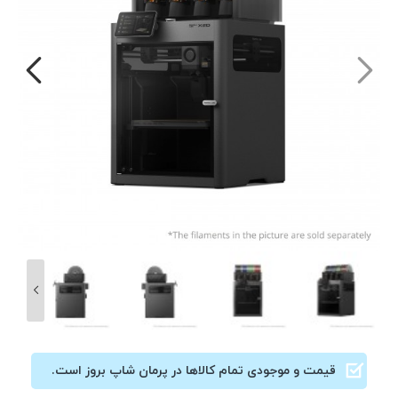
قیمت و موجودی تمام کالاها در پرمان شاپ بروز است.