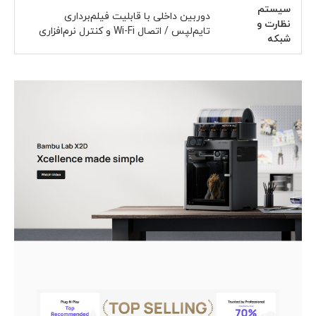
سیستم
دوربین داخلی با قابلیت فیلم‌برداری
نظارت و
تایم‌لپس / اتصال Wi-Fi و کنترل نرم‌افزاری
شبکه