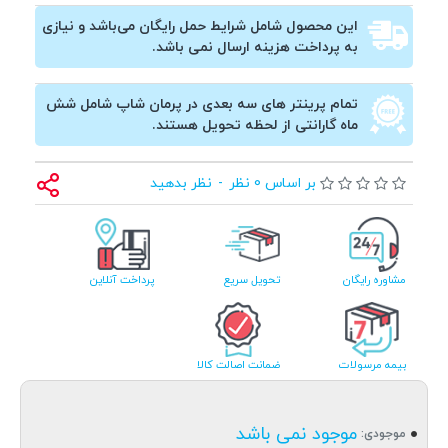
این محصول شامل شرایط حمل رایگان می‌باشد و نیازی
به پرداخت هزینه ارسال نمی باشد.
تمام پرینتر های سه بعدی در پرمان شاپ شامل شش
ماه گارانتی از لحظه تحویل هستند.
بر اساس 0 نظر
-
نظر بدهید
مشاوره رایگان
تحویل سریع
پرداخت آنلاین
بیمه مرسولات
ضمانت اصالت کالا
موجود نمی باشد
موجودی: