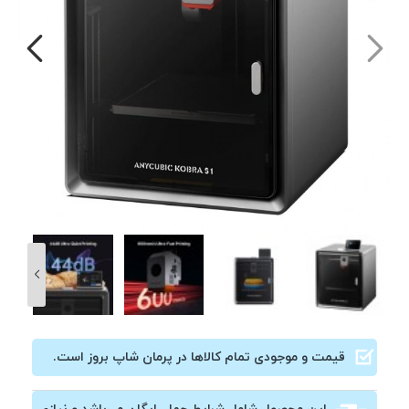
قیمت و موجودی تمام کالاها در پرمان شاپ بروز است.