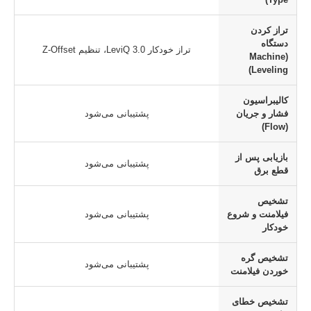
تراز کردن
دستگاه
تراز خودکار LeviQ 3.0، تنظیم Z-Offset
(Machine
Leveling)
کالیبراسیون
فشار و جریان
پشتیبانی می‌شود
(Flow)
بازیابی پس از
پشتیبانی می‌شود
قطع برق
تشخیص
فیلامنت و شروع
پشتیبانی می‌شود
خودکار
تشخیص گره
پشتیبانی می‌شود
خوردن فیلامنت
تشخیص خطای