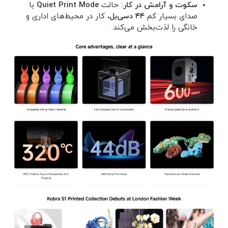
سکوت و آرامش در کار:
حالت
Quiet Print Mode
با
صدای بسیار کم
۴۴ دسی‌بل
، کار در محیط‌های اداری و
خانگی را لذت‌بخش می‌کند.