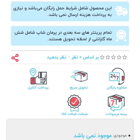
این محصول شامل شرایط حمل رایگان می‌باشد و نیازی
به پرداخت هزینه ارسال نمی باشد.
تمام پرینتر های سه بعدی در پرمان شاپ شامل شش
ماه گارانتی از لحظه تحویل هستند.
بر اساس 0 نظر
-
نظر بدهید
مشاوره رایگان
تحویل سریع
پرداخت آنلاین
بیمه مرسولات
ضمانت اصالت کالا
موجود نمی باشد
موجودی: