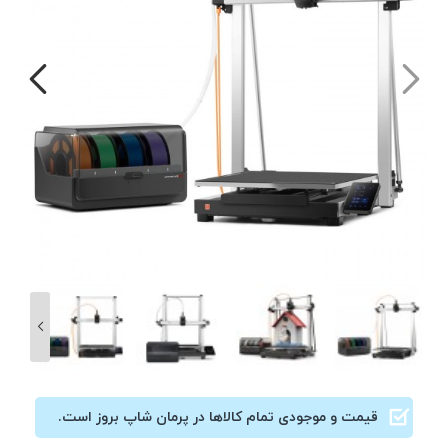
قیمت و موجودی تمام کالاها در پرمان شاپ بروز است.