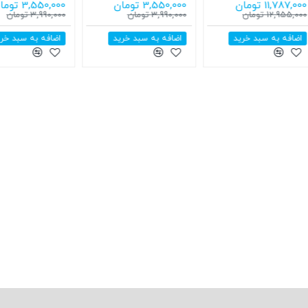
17,712,000 تومان
19,990,000 تومان
11,787,000 تومان
19,990,000 تومان
24,585,000 تومان
12,955,000 تومان
اضافه به سبد خرید
اضافه به سبد خرید
اضافه به سبد خر