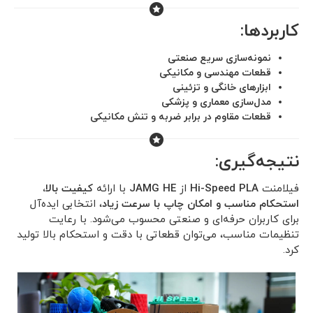
کاربردها:
نمونه‌سازی سریع صنعتی
قطعات مهندسی و مکانیکی
ابزارهای خانگی و تزئینی
مدل‌سازی معماری و پزشکی
قطعات مقاوم در برابر ضربه و تنش مکانیکی
نتیجه‌گیری:
فیلامنت
Hi-Speed PLA
از
JAMG HE
با ارائه
کیفیت بالا،
استحکام مناسب و امکان چاپ با سرعت زیاد
، انتخابی ایده‌آل
برای کاربران حرفه‌ای و صنعتی محسوب می‌شود. با رعایت
تنظیمات مناسب، می‌توان قطعاتی با دقت و استحکام بالا تولید
کرد.