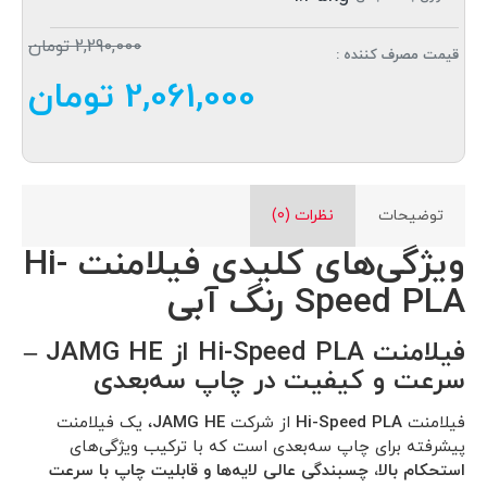
2,290,000 تومان
قیمت مصرف کننده :
2,061,000 تومان
توضیحات
نظرات (0)
ویژگی‌های کلیدی فیلامنت Hi-
Speed PLA رنگ آبی
فیلامنت Hi-Speed PLA از JAMG HE –
سرعت و کیفیت در چاپ سه‌بعدی
فیلامنت
Hi-Speed PLA
از شرکت
JAMG HE
، یک فیلامنت
پیشرفته برای چاپ سه‌بعدی است که با ترکیب ویژگی‌های
استحکام بالا، چسبندگی عالی لایه‌ها و قابلیت چاپ با سرعت