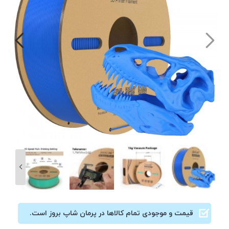
قیمت و موجودی تمام کالاها در پرمان شاپ بروز است.