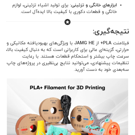
ابزارهای خانگی و تزئینی:
برای تولید اشیاء تزئینی، لوازم
خانگی و قطعات دکوری با کیفیت بالا ایده‌آل است.
نتیجه‌گیری:
فیلامنت
PLA+
از
JAMG HE
با ویژگی‌های بهبود‌یافته مکانیکی و
حرارتی، گزینه‌ای عالی برای کاربرانی است که به دنبال کیفیت بالا،
سرعت چاپ بیشتر و استحکام قطعات هستند. با رعایت
تنظیمات پیشنهادی، می‌توانید نتایج بی‌نظیری در پروژه‌های چاپ
سه‌بعدی خود به دست آورید.