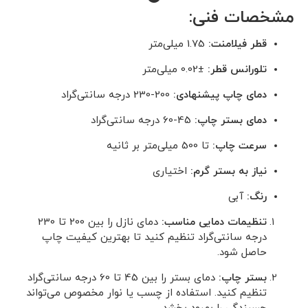
مشخصات فنی:
قطر فیلامنت:
1.75 میلی‌متر
تلورانس قطر:
±0.02 میلی‌متر
دمای چاپ پیشنهادی:
200-230 درجه سانتی‌گراد
دمای بستر چاپ:
45-60 درجه سانتی‌گراد
سرعت چاپ:
تا 500 میلی‌متر بر ثانیه
نیاز به بستر گرم:
اختیاری
رنگ‌:
آبی
تنظیمات دمایی مناسب:
دمای نازل را بین 200 تا 230
درجه سانتی‌گراد تنظیم کنید تا بهترین کیفیت چاپ
حاصل شود.
بستر چاپ:
دمای بستر را بین 45 تا 60 درجه سانتی‌گراد
تنظیم کنید. استفاده از چسب یا نوار مخصوص می‌تواند