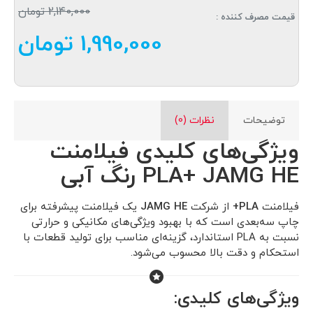
2,140,000 تومان
قیمت مصرف کننده :
1,990,000 تومان
توضیحات
نظرات (0)
ویژگی‌های کلیدی فیلامنت
PLA+ JAMG HE رنگ آبی
فیلامنت
PLA+
از شرکت
JAMG HE
یک فیلامنت پیشرفته برای
چاپ سه‌بعدی است که با بهبود ویژگی‌های مکانیکی و حرارتی
نسبت به PLA استاندارد، گزینه‌ای مناسب برای تولید قطعات با
استحکام و دقت بالا محسوب می‌شود.
ویژگی‌های کلیدی: