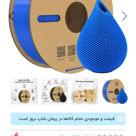
قیمت و موجودی تمام کالاها در پرمان شاپ بروز است.