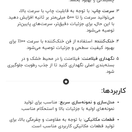
چسبندگی را بهبود بخشد.
سرعت چاپ:
با توجه به قابلیت چاپ با سرعت بالا،
می‌توانید سرعت را تا 500 میلی‌متر بر ثانیه افزایش دهید.
با این حال، برای جزئیات دقیق‌تر، سرعت‌های پایین‌تر
توصیه می‌شود.
خنک‌کننده:
استفاده از فن خنک‌کننده با سرعت 100٪ برای
بهبود کیفیت سطحی و جزئیات توصیه می‌شود.
نگهداری فیلامنت:
فیلامنت را در محیط خشک و در
بسته‌بندی اصلی نگهداری کنید تا از جذب رطوبت جلوگیری
شود.
کاربردها:
مدل‌سازی و نمونه‌سازی سریع:
مناسب برای تولید
نمونه‌های اولیه با جزئیات بالا و استحکام مناسب.
قطعات مکانیکی:
با توجه به مقاومت و چقرمگی بالا، برای
تولید قطعات مکانیکی کاربردی مناسب است.