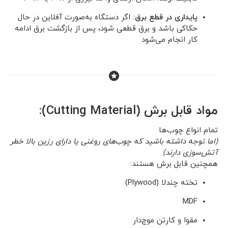
پایداری در قطع برق:
اگر دستگاه به‌صورت آفلاین در حال
حکاکی باشد و برق قطعی شود، پس از بازگشت برق ادامه
کار انجام می‌شود
مواد قابل برش (Cutting Material):
تمام انواع چوب‌ها
(اما توجه داشته باشید که چوب‌های روغنی یا دارای رزین بالا خطر
آتش‌سوزی دارند)
همچنین قابل برش هستند:
تخته چندلا (Plywood)
MDF
مقوا و کارتن موج‌دار