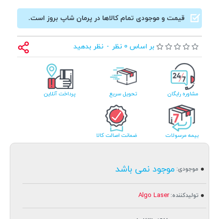
قیمت و موجودی تمام کالاها در پرمان شاپ بروز است.
بر اساس 0 نظر
-
نظر بدهید
مشاوره رایگان
تحویل سریع
پرداخت آنلاین
بیمه مرسولات
ضمانت اصالت کالا
موجود نمی باشد
موجودی:
Algo Laser
تولیدکننده: