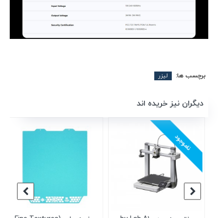
برچسب ها:
لیزر
دیگران نیز خریده اند
ناموجود