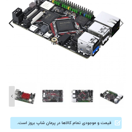
قیمت و موجودی تمام کالاها در پرمان شاپ بروز است.