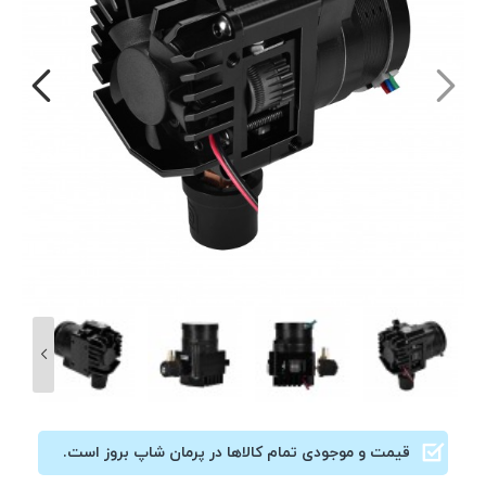
قیمت و موجودی تمام کالاها در پرمان شاپ بروز است.