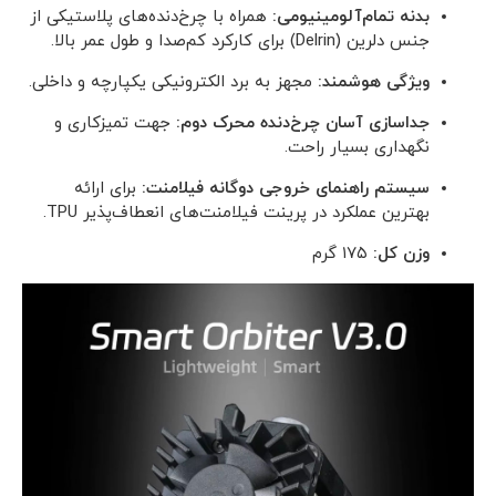
بدنه تمام‌آلومینیومی:
همراه با چرخ‌دنده‌های پلاستیکی از
جنس دلرین (Delrin) برای کارکرد کم‌صدا و طول عمر بالا.
ویژگی هوشمند:
مجهز به برد الکترونیکی یکپارچه و داخلی.
جداسازی آسان چرخ‌دنده محرک دوم:
جهت تمیزکاری و
نگهداری بسیار راحت.
سیستم راهنمای خروجی دوگانه فیلامنت:
برای ارائه
بهترین عملکرد در پرینت فیلامنت‌های انعطاف‌پذیر TPU.
وزن کل:
۱۷۵ گرم