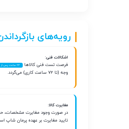
رویه‌های بازگرداندن
اشکالات فنی:
فرصت تست فنی کالاها
۲۴ ساعت پس از تحویل
وجه (تا ۷۲ ساعت کاری) می‌گردد.
مغایرت کالا:
در صورت وجود مغایرت مشخصات، حد
تایید مغایرت بر عهده پرمان شاپ اس