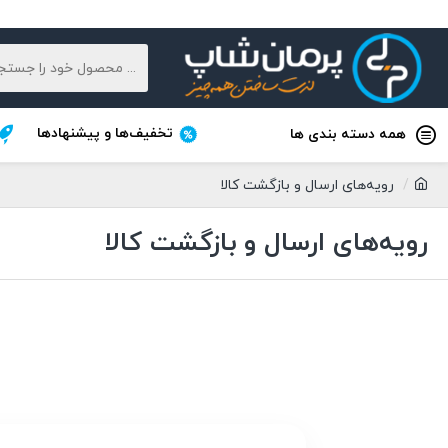
تخفیف‌ها و پیشنهادها
همه دسته بندی ها
رویه‌های ارسال و بازگشت کالا
رویه‌های ارسال و بازگشت کالا