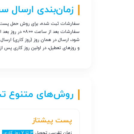
زمان‌بندی ارسال س
سفارشات ثبت شده، برای روش حمل پست پ
سفارشات بعد از ساعت 08:00 در روز بعد ارسال خواهند شد. سفارشات ثبت شده، برای روش حمل ماهکس و باربری تا
و روزهای تعطیل، در اولین روز کاری پس از
روش‌های متنوع تح
پست پیشتاز
زمان تقریبی تحویل:
3 تا 7 روز کاری