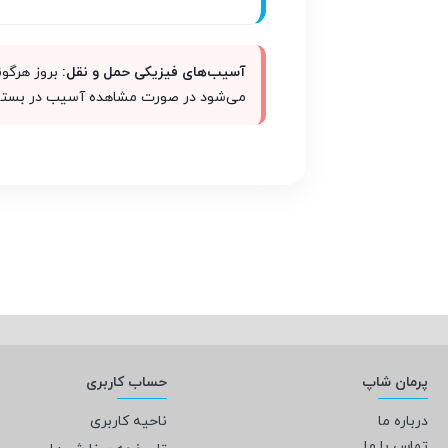
آسیب‌های فیزیکی حمل و نقل:
می‌شود در صورت مشاهده آسیب در بسته‌بن
پرمان شاپ
حساب کاربری
درباره ما
ناحیه کاربری
تماس با ما