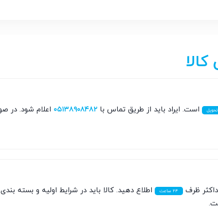
 کالا
است. ایراد باید از طریق تماس با
۰۵۱۳۸۹۰۸۴۸۲
اعلام شود. در صور
اکثر ظرف
اطلاع دهید. کالا باید در شرایط اولیه و بسته بند
۲۴ ساعت
ت.