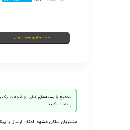
سامانه رهگیری مرسولات پستی
تجمیع با بسته‌های قبلی:
پرداخت نکنید.
مشتریان ساکن مشهد:
امکان ارسال با
پیک