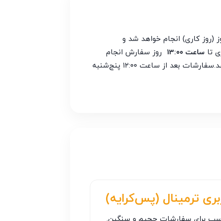
(روز کاری) انجام خواهد شد و
ساعت 13:۰۰
روز سفارش انجام
شود، ارسال در همان روز (روز کاری) ارسال خواهد شد و سفارشات بعد از ساعت 13:00 در روز بعد ارسال خواهند شد.سفارشات بعد از ساعت ۱۲:۰۰ پنج‌شنبه
بری ترمینال (پس‌کرایه)
سب برای سفارشات حجیم و سنگین.