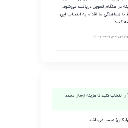
نه در هنگام تحویل دریافت می‌شود.
با هماهنگی ما اقدام به انتخاب این
ه کنید.
 از طریق تماس با واحد لجستیک
ینه "تجمیع با بسته‌های قبلی" را انتخاب کنید تا هزینه ارسال مجدد
ایگان) میسر می‌باشد.