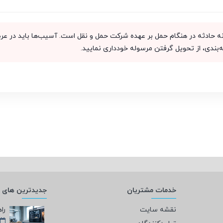
دی، از تحویل گرفتن مرسوله خودداری نمایید.
خدمات مشتریان
جدیدترین های و
نقشه سایت