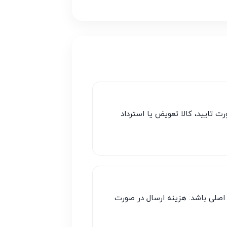
ت تایید، کالا تعویض یا استرداد
ی اصلی باشد. هزینه ارسال در صورت