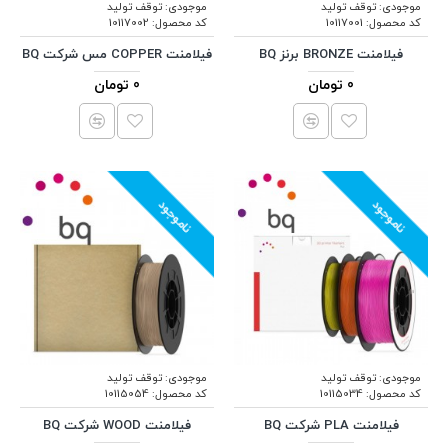
موجودی:
توقف تولید
موجودی:
توقف تولید
کد محصول:
10117001
کد محصول:
10117002
فیلامنت BRONZE برنز BQ
فیلامنت COPPER مس شرکت BQ
0 تومان
0 تومان
ناموجود
ناموجود
موجودی:
توقف تولید
موجودی:
توقف تولید
کد محصول:
10115034
کد محصول:
10115054
فیلامنت PLA شرکت BQ
فیلامنت WOOD شرکت BQ