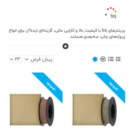
پرینترهای bq با کیفیت بالا و کارایی عالی، گزینه‌ای ایده‌آل برای انواع
پروژه‌های چاپ سه‌بعدی هستند.
0
ناموجود
ناموجود