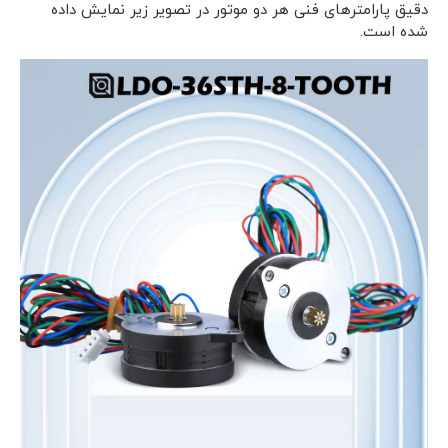
دقیق پارامترهای فنی هر دو موتور در تصویر زیر نمایش داده
شده است.