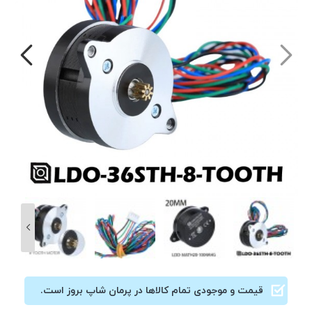
قیمت و موجودی تمام کالاها در پرمان شاپ بروز است.