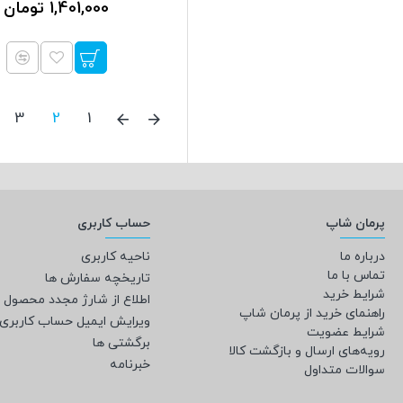
1,401,000 تومان
3
2
1
پرمان شاپ
حساب کاربری
درباره ما
ناحیه کاربری
تماس با ما
تاریخچه سفارش ها
شرایط خرید
اطلاع از شارژ مجدد محصول
راهنمای خرید از پرمان شاپ
ویرایش ایمیل حساب کاربری
شرایط عضویت
برگشتی ها
رویه‌های ارسال و بازگشت کالا
خبرنامه
سوالات متداول