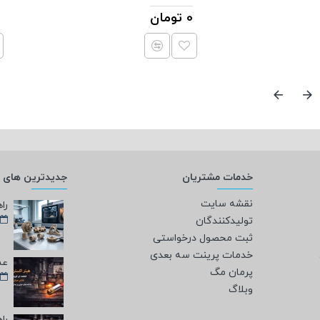
0 تومان
خدمات مشتریان
جدیدترین های و
نقشه سایت
تولیدکنندگان
ثبت محصول درخواستی
خدمات پرینت سه بعدی
پرمان مگ
وبلاگ