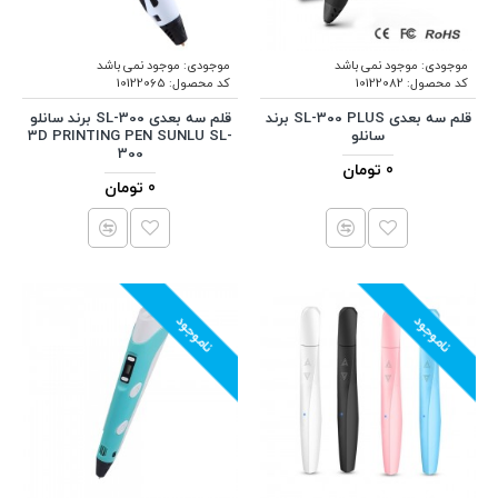
موجودی:
موجود نمی باشد
موجودی:
موجود نمی باشد
کد محصول:
10122082
کد محصول:
10122065
قلم سه بعدی SL-300 PLUS برند
قلم سه بعدی SL-300 برند سانلو
سانلو
3D PRINTING PEN SUNLU SL-
300
0 تومان
0 تومان
ناموجود
ناموجود