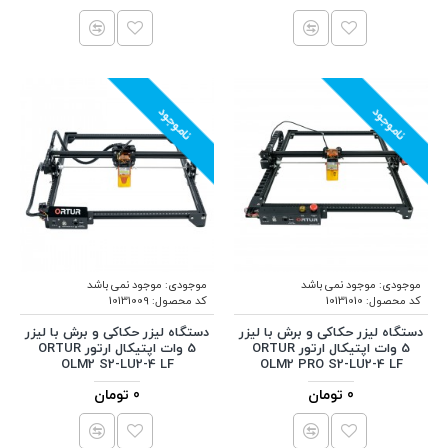
ناموجود
ناموجود
موجودی:
موجود نمی باشد
موجودی:
موجود نمی باشد
کد محصول:
10131010
کد محصول:
10131009
دستگاه لیزر حکاکی و برش با لیزر
دستگاه لیزر حکاکی و برش با لیزر
5 وات اپتیکال ارتور ORTUR
5 وات اپتیکال ارتور ORTUR
OLM2 S2-LU2-4 LF
OLM2 PRO S2-LU2-4 LF
0 تومان
0 تومان