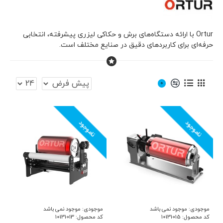
Ortur با ارائه دستگاه‌های برش و حکاکی لیزری پیشرفته، انتخابی
حرفه‌ای برای کاربردهای دقیق در صنایع مختلف است.
0
ناموجود
ناموجود
موجودی:
موجود نمی باشد
موجودی:
موجود نمی باشد
کد محصول:
10131015
کد محصول:
10131013