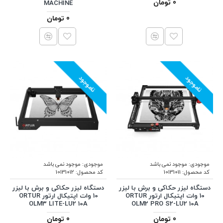
0 تومان
MACHINE
0 تومان
ناموجود
ناموجود
موجودی:
موجود نمی باشد
موجودی:
موجود نمی باشد
کد محصول:
10131011
کد محصول:
10131012
دستگاه لیزر حکاکی و برش با لیزر
دستگاه لیزر حکاکی و برش با لیزر
10 وات اپتیکال ارتور ORTUR
10 وات اپتیکال ارتور ORTUR
OLM3 LITE-LU2 10A
OLM2 PRO S2-LU2 10A
0 تومان
0 تومان