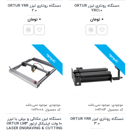
دستگاه روتاری لیزر ORTUR
دستگاه روتاری لیزر ORTUR YRR
2.0
YRC1.0
0 تومان
0 تومان
ناموجود
ناموجود
موجودی:
موجود نمی باشد
موجودی:
موجود نمی باشد
کد محصول:
10131014
کد محصول:
10131008
دستگاه روتاری لیزر ORTUR YRR
دستگاه لیزر حکاکی و برش با لیزر
3.0
10 وات اپتیکال ارتور ORTUR LM3
LASER ENGRAVING & CUTTING