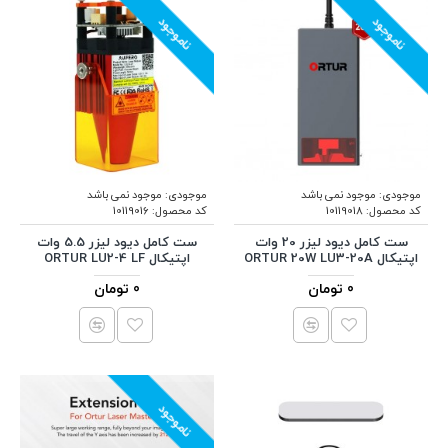
ناموجود
ناموجود
موجودی:
موجود نمی باشد
موجودی:
موجود نمی باشد
کد محصول:
10119018
کد محصول:
10119016
ست کامل دیود لیزر 20 وات
ست کامل دیود لیزر 5.5 وات
اپتیکال ORTUR 20W LU3-20A
اپتیکال ORTUR LU2-4 LF
0 تومان
0 تومان
ناموجود