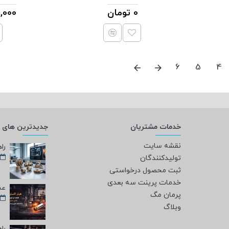
0 تومان
431,000
6
5
4
خدمات مشتریان
جدیدترین های و
نقشه سایت
تولیدکنندگان
ثبت محصول درخواستی
خدمات پرینت سه بعدی
پرمان مگ
وبلاگ