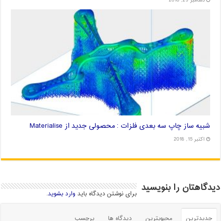
دسامبر 23, 2018
شبیه ساز چاپ سه بعدی فلزات : محصولی جدید از Materialise
اکتبر 15, 2018
دیدگاهتان را بنویسید
برای نوشتن دیدگاه باید
وارد بشوید
.
جدیدترین
محبوبترین
دیدگاه ها
برچسب