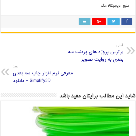
منبع: دیجیکالا مگ
قبلی
برترین پروژه های پرینت سه
بعدی به روایت تصویر
بعد
معرفی نرم افزار چاپ سه بعدی
Simplify3D – دانلود
شاید این مطالب برایتان مفید باشد