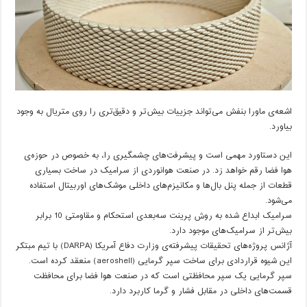
اشعه‌ی ماورا بنفش می‌تواند جزییات بیش‌تر و دقیق‌تری را روی متریال به وجود
بیاورد.
این دستاورد مهمی است و پیشرفت‌های چشمگیری را، به خصوص در حوزه‌ی
هوا فضا رقم خواهد زد. در صنعت هوانوردی از سرامیک در ساخت بسیاری
قطعات از جمله پنل بال‌ها و مکانیزم‌های داخلی موشک‌های اوربیتال استفاده
می‌شود.
سرامیک ابداع شده به روش پرینت سه‌بعدی استحکام و مقاومتی 10 برابر
بیش‌تر از سرامیک‌های موجود دارد.
آژانس پروژه‌های تحقیقات پیشرفته‌ی وزارت دفاع آمریکا (DARPA) با تیم مبتکر
این شیوه قراردادی برای ساخت سپر گرمایی (aeroshell) منعقد کرده است.
سپر گرمایی یک سپر محافظتی است که در صنعت هوا فضا برای محافظت
قسمت‌های داخلی در مقابل فشار و گرما کاربرد دارد.