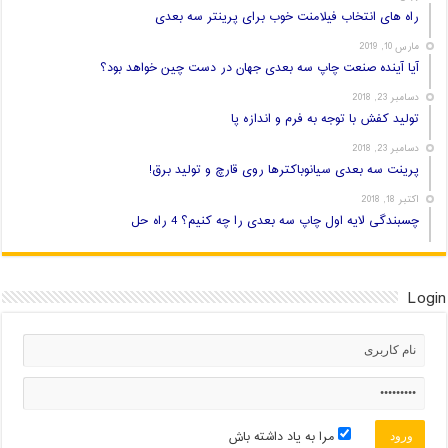
راه های انتخاب فیلامنت خوب برای پرینتر سه بعدی
مارس 10, 2019
آیا آینده صنعت چاپ سه بعدی جهان در دست چین خواهد بود؟
دسامبر 23, 2018
تولید کفش با توجه به فرم و اندازه پا
دسامبر 23, 2018
پرینت سه بعدی سیانوباکترها روی قارچ و تولید برق!
اکتبر 18, 2018
چسبندگی لایه اول چاپ سه بعدی را چه کنیم؟ 4 راه حل
Login
مرا به یاد داشته باش