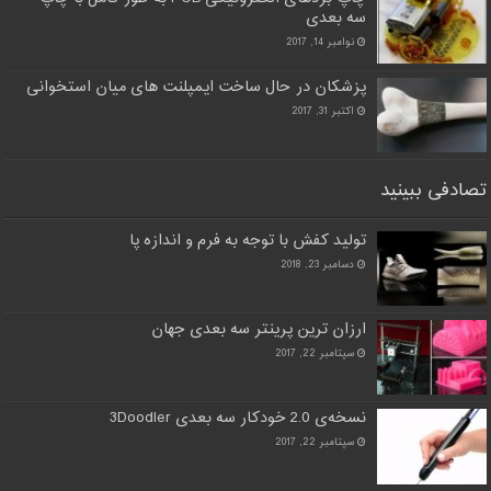
سه بعدی
نوامبر 14, 2017
پزشکان در حال ساخت ایمپلنت های میان استخوانی
اکتبر 31, 2017
تصادفی ببینید
تولید کفش با توجه به فرم و اندازه پا
دسامبر 23, 2018
ارزان ترین پرینتر سه بعدی جهان
سپتامبر 22, 2017
نسخه‌ی 2.0 خودکار سه بعدی 3Doodler
سپتامبر 22, 2017