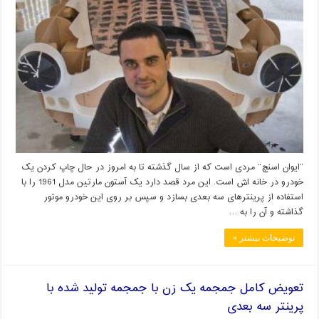
“ایوان اسنچ” مردی است که از سال گذشته تا به امروز در حال چاپ کردن یک
خودرو در خانه اش است. این مرد قصد دارد یک آستون مارتین مدل 1961 را با
استفاده از پرینترهای سه بعدی بسازد و سپس بر روی این خودرو موتور
گذاشته و آن را به …
توضیحات بیشتر »
تعویض کامل جمجمه یک زن با جمجمه تولید شده با
پرینتر سه بعدی