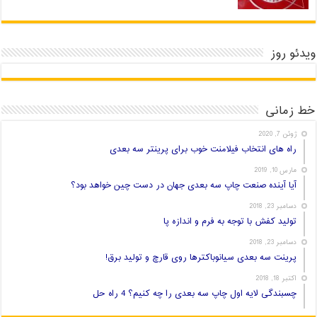
ویدئو روز
خط زمانی
ژوئن 7, 2020
راه های انتخاب فیلامنت خوب برای پرینتر سه بعدی
مارس 10, 2019
آیا آینده صنعت چاپ سه بعدی جهان در دست چین خواهد بود؟
دسامبر 23, 2018
تولید کفش با توجه به فرم و اندازه پا
دسامبر 23, 2018
پرینت سه بعدی سیانوباکترها روی قارچ و تولید برق!
اکتبر 18, 2018
چسبندگی لایه اول چاپ سه بعدی را چه کنیم؟ 4 راه حل