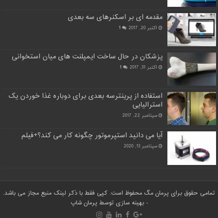
مقدمه ای بر اسکنرهای سه بعدی
اکتبر 20, 2017
1
پزشکان در حال ساخت ایمپلنت های میان استخوانی
اکتبر 31, 2017
1
استفاده از پرینترسه بعدی برای دوباره غذا خوردن یک
استرالیایی
سپتامبر 22, 2017
آیا می دانید استپرموتور چگونه کار می کند؟+فیلم
سپتامبر 13, 2020
تمامی حقوق برای پرمان مگ محفوظ است. کپی فقط با ذکر لینک منبع مجاز می باشد.
- بهینه سازی توسط
پرمان شاپ