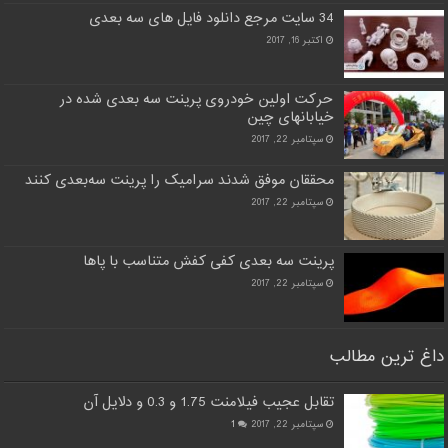
34 سایت مرجع دانلود فایل های سه بعدی
اکتبر 16, 2017
حرکت اولین خودروی پرینت سه بعدی شده در
خیابانهای چین
سپتامبر 22, 2017
محققان موفق شدند سرامیک را پرینت سه‌بعدی کنند
سپتامبر 22, 2017
پرینت سه بعدی کفی کفش متناسب با پاها
سپتامبر 22, 2017
داغ ترین مطالب
تقابل عجیب فیلامنت 1.75 و 0.3 و دلایل آن
سپتامبر 22, 2017
1