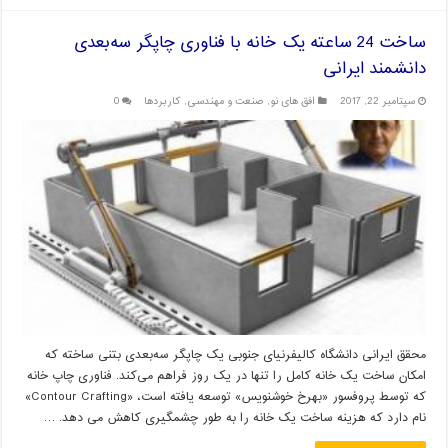
ساخت 24 ساعته یک خانه با فناوری چاپگر سه‌بعدی
دانشمند ایرانی
سپتامبر 22, 2017
افق های نو
,
صنعت و مهندسی
,
کاربردها
0
محقق ایرانی دانشگاه کالیفرنیای جنوبی یک چاپگر سه‌بعدی بتنی ساخته که
امکان ساخت یک خانه کامل را تنها در یک روز فراهم می‌کند. فناوری چاپ خانه
که توسط پروفسور «بهرخ خوشنویس» توسعه یافته است، «Contour Crafting‌»
نام دارد که هزینه ساخت یک خانه را به طور چشمگیری کاهش می دهد. …